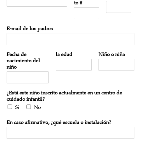
to #
E-mail de los padres
Fecha de
la edad
Niño o niña
nacimiento del
niño
¿Está este niño inscrito actualmente en un centro de
cuidado infantil?
Si
No
En caso afirmativo, ¿qué escuela o instalación?