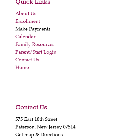
Quick Links
About Us
Enrollment
Make Payments
Calendar
Family Resources
Parent/Staff Login
Contact Us
Home
Contact Us
575 East 18th Street
Paterson, New Jersey 07514
Get map & Directions