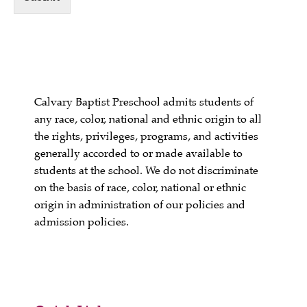
Calvary Baptist Preschool admits students of
any race, color, national and ethnic origin to all
the rights, privileges, programs, and activities
generally accorded to or made available to
students at the school. We do not discriminate
on the basis of race, color, national or ethnic
origin in administration of our policies and
admission policies.